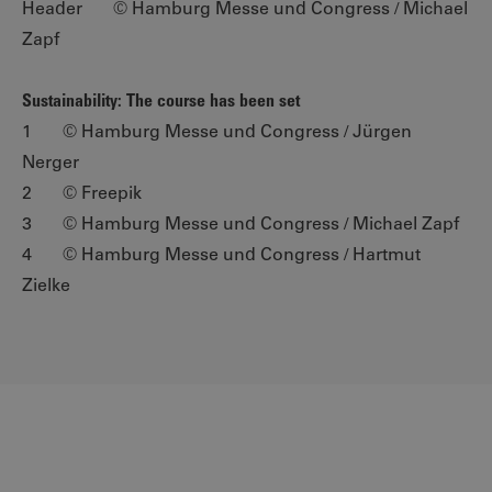
Header © Hamburg Messe und Congress / Michael
Zapf
Sustainability: The course has been set
1 © Hamburg Messe und Congress / Jürgen
Nerger
2 © Freepik
3 © Hamburg Messe und Congress / Michael Zapf
4 © Hamburg Messe und Congress / Hartmut
Zielke