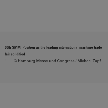
30th SMM: Position as the leading international maritime trade
fair solidified
1 © Hamburg Messe und Congress / Michael Zapf