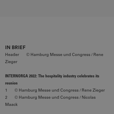
IN BRIEF
Header © Hamburg Messe und Congress / Rene
Zieger
INTERNORGA 2022: The hospitality industry celebrates its
reunion
1 © Hamburg Messe und Congress / Rene Zieger
2 © Hamburg Messe und Congress / Nicolas
Maack