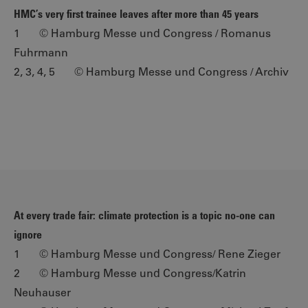
HMC’s very first trainee leaves after more than 45 years
1 © Hamburg Messe und Congress / Romanus
Fuhrmann
2, 3, 4, 5 © Hamburg Messe und Congress / Archiv
At every trade fair: climate protection is a topic no-one can
ignore
1 © Hamburg Messe und Congress/ Rene Zieger
2 © Hamburg Messe und Congress/Katrin
Neuhauser