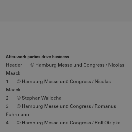
After-work parties drive business
Header © Hamburg Messe und Congress / Nicolas
Maack
1 © Hamburg Messe und Congress / Nicolas
Maack
2 © Stephan Wallocha
3 © Hamburg Messe und Congress / Romanus
Fuhrmann
4 © Hamburg Messe und Congress / Rolf Otzipka