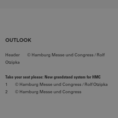
OUTLOOK
Header © Hamburg Messe und Congress / Rolf
Otzipka
Take your seat please: New grandstand system for HMC
1 © Hamburg Messe und Congress / Rolf Otzipka
2 © Hamburg Messe und Congress