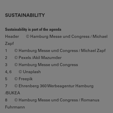
SUSTAINABILITY
Sustainability is part of the agenda
Header © Hamburg Messe und Congress / Michael
Zapf
1 © Hamburg Messe und Congress / Michael Zapf
2 © Pexels /Akil Mazumder
3 © Hamburg Messe und Congress
4, 6 © Unsplash
5 © Freepik
7 © Ehrenberg 360 Werbeagentur Hamburg
/BUKEA
8 © Hamburg Messe und Congress / Romanus
Fuhrmann