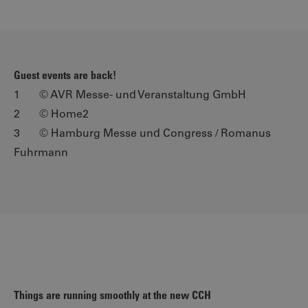
Guest events are back!
1 © AVR Messe- und Veranstaltung GmbH
2 © Home2
3 © Hamburg Messe und Congress / Romanus
Fuhrmann
Things are running smoothly at the new CCH