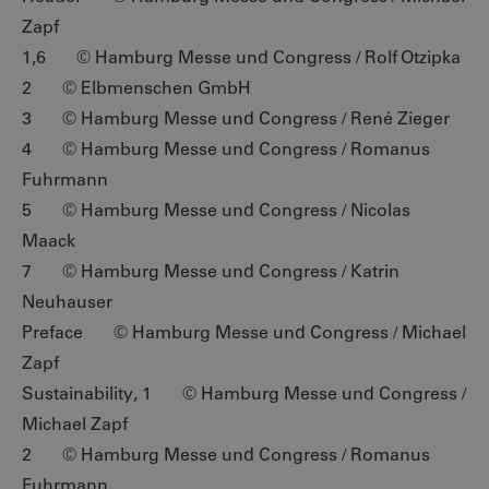
Zapf
1,6 © Hamburg Messe und Congress / Rolf Otzipka
2 © Elbmenschen GmbH
3 © Hamburg Messe und Congress / René Zieger
4 © Hamburg Messe und Congress / Romanus
Fuhrmann
5 © Hamburg Messe und Congress / Nicolas
Maack
7 © Hamburg Messe und Congress / Katrin
Neuhauser
Preface © Hamburg Messe und Congress / Michael
Zapf
Sustainability, 1 © Hamburg Messe und Congress /
Michael Zapf
2 © Hamburg Messe und Congress / Romanus
Fuhrmann