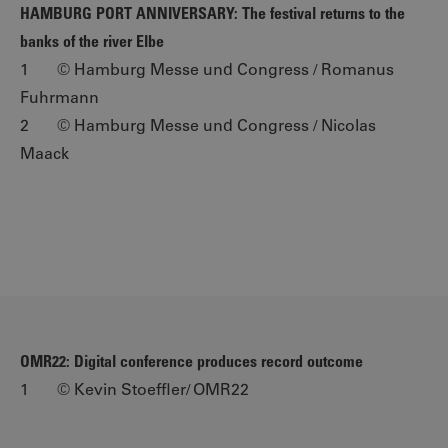
HAMBURG PORT ANNIVERSARY: The festival returns to the
banks of the river Elbe
1 © Hamburg Messe und Congress / Romanus
Fuhrmann
2 © Hamburg Messe und Congress / Nicolas
Maack
OMR22: Digital conference produces record outcome
1 © Kevin Stoeffler/ OMR22