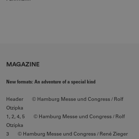
MAGAZINE
New formats: An adventure of a special kind
Header © Hamburg Messe und Congress / Rolf
Otzipka
1, 2, 4, 5 © Hamburg Messe und Congress / Rolf
Otzipka
3 © Hamburg Messe und Congress / René Zieger