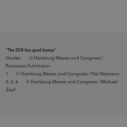
“The CCH has good karma”
Header © Hamburg Messe und Congress /
Romanus Fuhrmann
1 © Hamburg Messe und Congress / Piet Niemann
2, 3, 4 © Hamburg Messe und Congress / Michael
Zapf