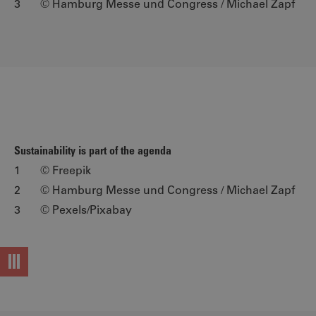
3 © Hamburg Messe und Congress / Michael Zapf
Sustainability is part of the agenda
1 © Freepik
2 © Hamburg Messe und Congress / Michael Zapf
3 © Pexels/Pixabay