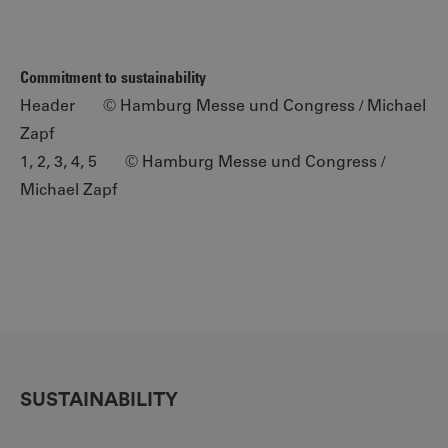
Commitment to sustainability
Header © Hamburg Messe und Congress / Michael
Zapf
1, 2, 3, 4, 5 © Hamburg Messe und Congress /
Michael Zapf
SUSTAINABILITY