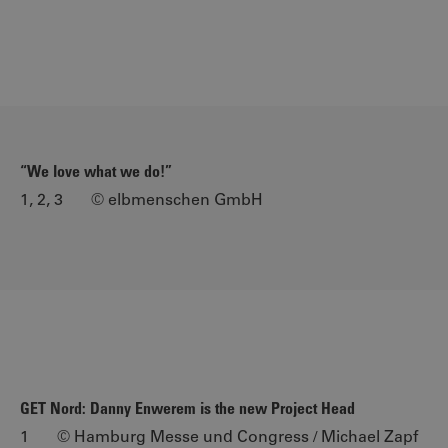
“We love what we do!”
1, 2, 3 © elbmenschen GmbH
GET Nord: Danny Enwerem is the new Project Head
1 © Hamburg Messe und Congress / Michael Zapf