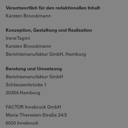
Verantwortlich für den redaktionellen Inhalt
Karsten Broockmann
Konzeption, Gestaltung und Realisation
Irene Tagmi
Karsten Broockmann
Berichtsmanufaktur GmbH, Hamburg
Beratung und Umsetzung
Berichtsmanufaktur GmbH
Schleusenbrücke 1
20354 Hamburg
FACTOR Innsbruck GmbH
Maria-Theresien-Straße 24/3
6020 Innsbruck