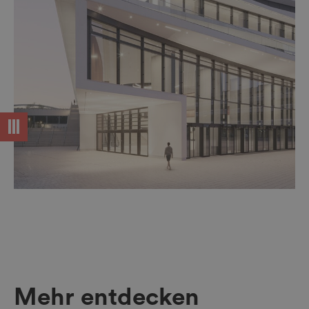
Mehr entdecken