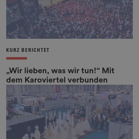
KURZ BERICHTET
„Wir lieben, was wir tun!“ Mit
dem Karoviertel verbunden