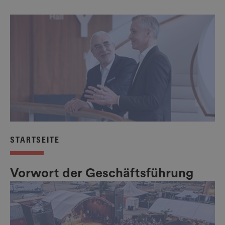
STARTSEITE
Vorwort der Geschäftsführung