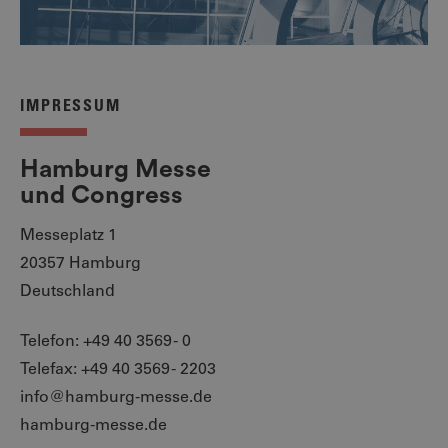
IMPRESSUM
Hamburg Messe
und Congress
Messeplatz 1
20357 Hamburg
Deutschland
Telefon: +49 40 3569 - 0
Telefax: +49 40 3569 - 2203
info@hamburg-messe.de
hamburg-messe.de