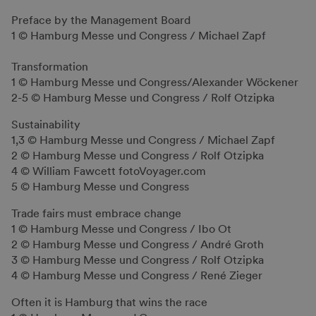
Preface by the Management Board
1 © Hamburg Messe und Congress / Michael Zapf
Transformation
1 © Hamburg Messe und Congress/Alexander Wöckener
2-5 © Hamburg Messe und Congress / Rolf Otzipka
Sustainability
1,3 © Hamburg Messe und Congress / Michael Zapf
2 © Hamburg Messe und Congress / Rolf Otzipka
4 © William Fawcett fotoVoyager.com
5 © Hamburg Messe und Congress
Trade fairs must embrace change
1 © Hamburg Messe und Congress / Ibo Ot
2 © Hamburg Messe und Congress / André Groth
3 © Hamburg Messe und Congress / Rolf Otzipka
4 © Hamburg Messe und Congress / René Zieger
Often it is Hamburg that wins the race