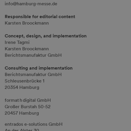
info@hamburg-messe.de
Responsible for editorial content
Karsten Broockmann
Concept, design, and implementation
Irene Tagmi
Karsten Broockmann
Berichtsmanufaktur GmbH
Consulting and implementation
Berichtsmanufaktur GmbH
Schleusenbrücke 1
20354 Hamburg
format h digital GmbH
Großer Burstah 50-52
20457 Hamburg
entrados e-solutions GmbH
An der Alster 30