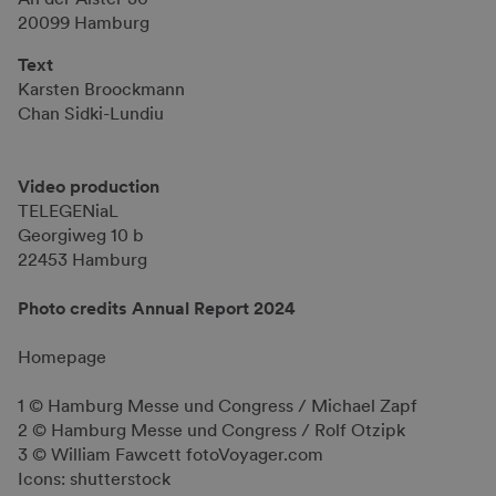
20099 Hamburg
Text
Karsten Broockmann
Chan Sidki-Lundiu
Video production
TELEGENiaL
Georgiweg 10 b
22453 Hamburg
Photo credits Annual Report 2024
Homepage
1 © Hamburg Messe und Congress / Michael Zapf
2 © Hamburg Messe und Congress / Rolf Otzipk
3 © William Fawcett fotoVoyager.com
Icons: shutterstock