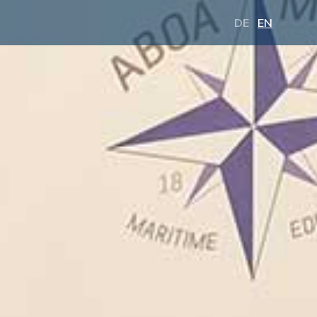
DE
EN